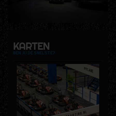
KARTEN
BEN JIJ DE SNELSTE?