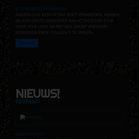
IETS ANDERS DAN KARTEN?
ANDERS DAN 'A15KARTING' DOET VERMOEDEN, HEBBEN
WIJ EEN GROTE DIVERSITEIT AAN ACTIVITEITEN. STUK
VOOR STUK LEUK OM MET EEN GROEP VRIENDEN,
KENNISSEN EN/OF COLLEGA'S TE SPELEN.
LEES MEER
NIEUWS!
GEOPEND!
RESERVEREN?