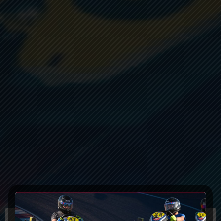
KARTING TOLEDO