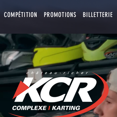
COMPÉTITION
PROMOTIONS
BILLETTERIE