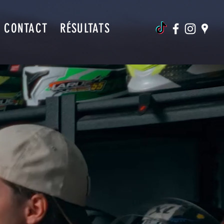
CONTACT
RÉSULTATS