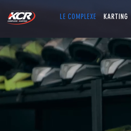
LE COMPLEXE
KARTING