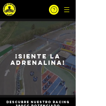
¡SIENTE LA
ADRENALINA!
DESCUBRE NUESTRO RACING
390CC POTENCIADO