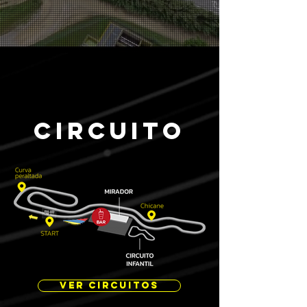
CIRCUITO
VER CIRCUITOS