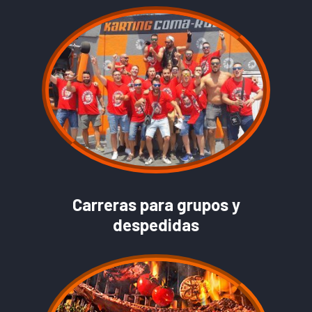
Carreras para grupos y
despedidas