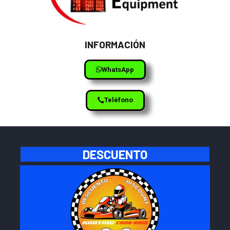
INFORMACIÓN
WhatsApp
Teléfono
DESCUENTO