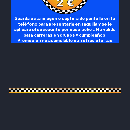
Guarda esta imagen o captura de pantalla en tu
teléfono para presentarla en taquilla y se le
aplicará el descuento por cada ticket. No válido
para carreras en grupos y cumpleaños.
Promoción no acumulable con otras ofertas.