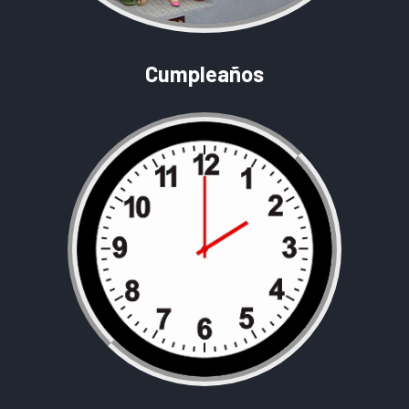
Cumpleaños