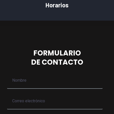
Horarios
FORMULARIO
DE CONTACTO