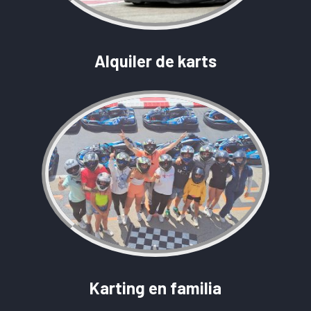
Alquiler de karts
Karting en familia