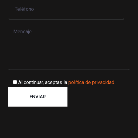
Al continuar, aceptas la
política de privacidad