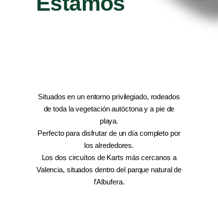
Estamos
Situados en un entorno privilegiado, rodeados
de toda la vegetación autóctona y a pie de
playa.
Perfecto para disfrutar de un día completo por
los alrededores.
Los dos circuítos de Karts más cercanos a
Valencia, situados dentro del parque natural de
l’Albufera.