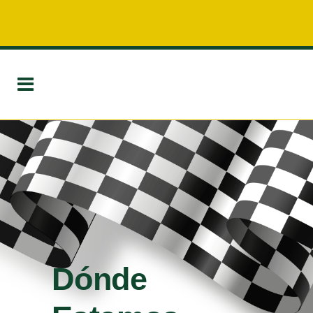
Dónde