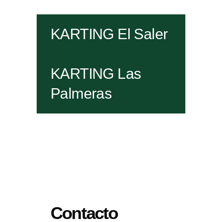
KARTING El Saler
KARTING Las
Palmeras
Contacto