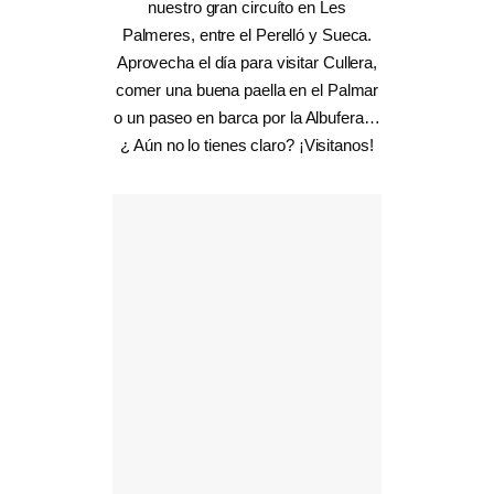
nuestro gran circuíto en Les
Palmeres, entre el Perelló y Sueca.
Aprovecha el día para visitar Cullera,
comer una buena paella en el Palmar
o un paseo en barca por la Albufera…
¿ Aún no lo tienes claro? ¡Visitanos!