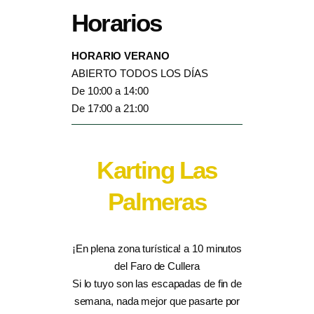
Horarios
HORARIO VERANO
ABIERTO TODOS LOS DÍAS
De 10:00 a 14:00
De 17:00 a 21:00
Karting Las
Palmeras
¡En plena zona turística! a 10 minutos
del Faro de Cullera
Si lo tuyo son las escapadas de fin de
semana, nada mejor que pasarte por