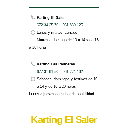
Karting El Saler
672 34 25 70
– 961 830 125
Lunes y martes: cerrado
Martes a domingo de 10 a 14 y de 16
a 20 horas
Karting Las Palmeras
677 31 91 50
– 961 771 132
Sabados, domingos y festivos de 10
a 14 y de 16 a 20 horas
Lunes a jueves consultar disponibilidad
Karting El Saler