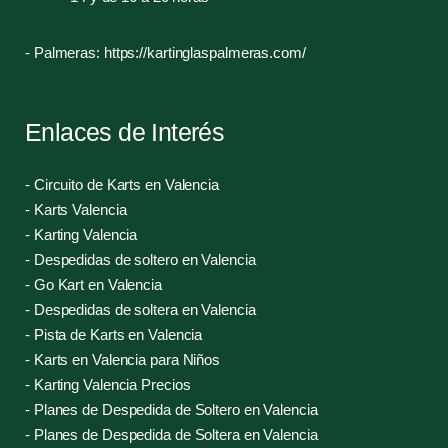
- Palmeras:
https://kartinglaspalmeras.com/
Enlaces de Interés
-
Circuito de Karts en Valencia
-
Karts Valencia
-
Karting Valencia
-
Despedidas de soltero en Valencia
-
Go Kart en Valencia
-
Despedidas de soltera en Valencia
-
Pista de Karts en Valencia
-
Karts en Valencia para Niños
-
Karting Valencia Precios
-
Planes de Despedida de Soltero en Valencia
-
Planes de Despedida de Soltera en Valencia