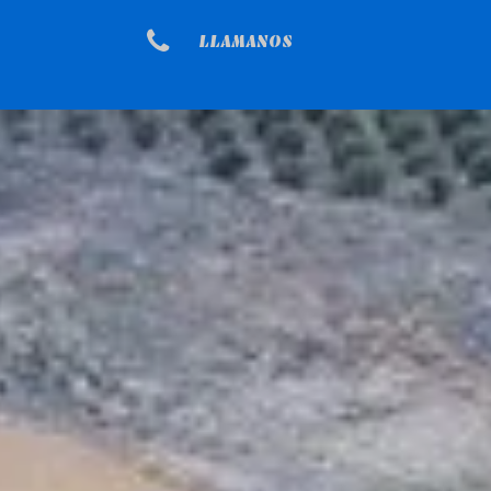
LLAMANOS