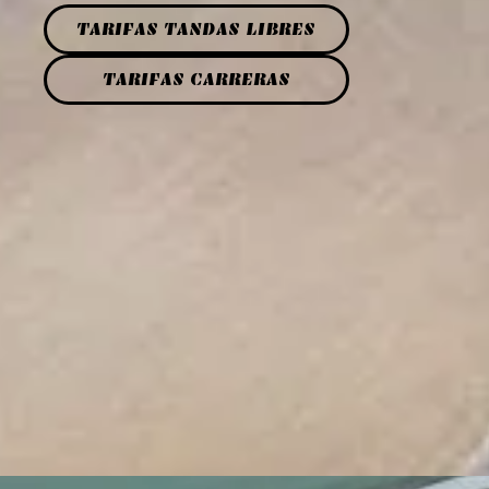
TARIFAS TANDAS LIBRES
TARIFAS CARRERAS