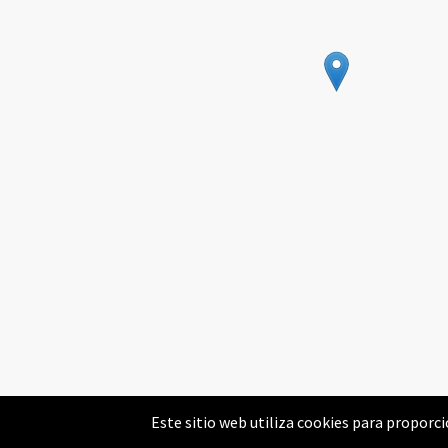
Este sitio web utiliza cookies para proporcio