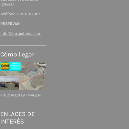
iglesia)
Teléfono: 620 888 997
RESERVAS:
info@kartpetania.com
Cómo llegar:
PINCHA EN LA IMAGEN
ENLACES DE
INTERÉS