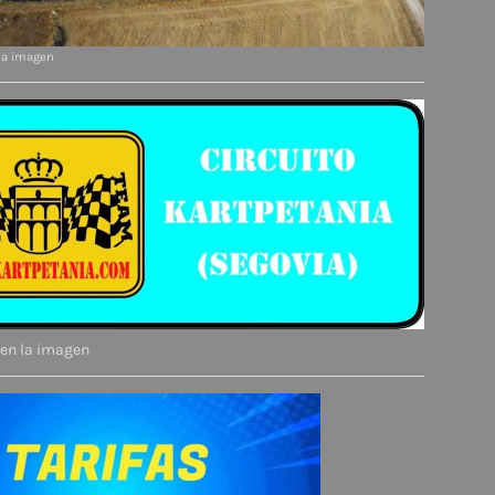
 la imagen
 en la imagen