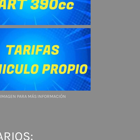
A IMAGEN PARA MÁS INFORMACIÓN
RIOS: