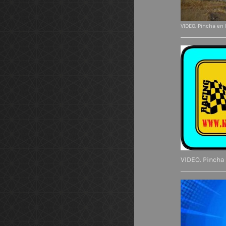
VIDEO. Pincha en
VIDEO. Pincha