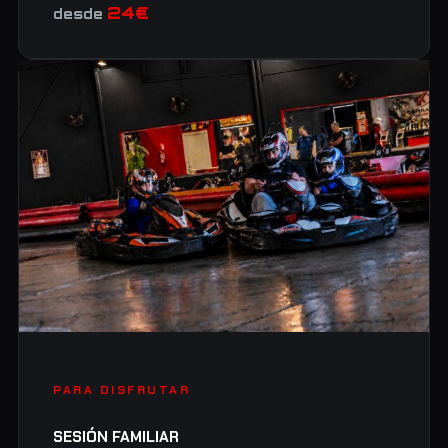
24€
desde
PARA DISFRUTAR
SESIÓN FAMILIAR