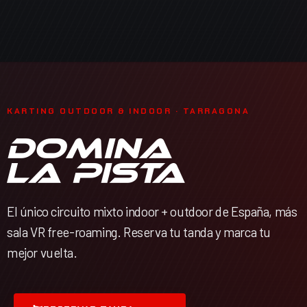
KARTING OUTDOOR & INDOOR · TARRAGONA
DOMINA
LA PISTA
El único circuito mixto indoor + outdoor de España, más
sala VR free-roaming. Reserva tu tanda y marca tu
mejor vuelta.