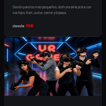
Sesión para los más pequeños, disfruta de la pista con
tus hijos. Kart Junior, senior y biplaza.
19€
desde