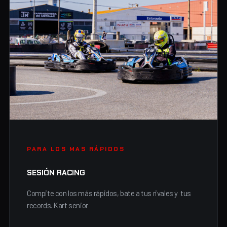
PARA LOS MAS RÁPIDOS
SESIÓN RACING
Compite con los más rápidos, bate a tus rivales y tus
records. Kart senior