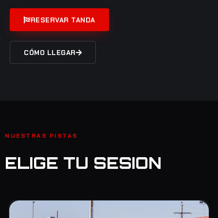
RESERVAR TANDA
CÓMO LLEGAR
NUESTRAS PISTAS
ELIGE TU SESION