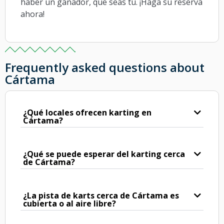
haber un ganador, que seas tú. ¡Haga su reserva
ahora!
Frequently asked questions about
Cártama
¿Qué locales ofrecen karting en
Cártama?
¿Qué se puede esperar del karting cerca
de Cártama?
¿La pista de karts cerca de Cártama es
cubierta o al aire libre?