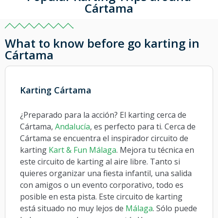
Cártama
What to know before go karting in
Cártama
Karting Cártama
¿Preparado para la acción? El karting cerca de
Cártama,
Andalucía
, es perfecto para ti. Cerca de
Cártama se encuentra el inspirador circuito de
karting
Kart & Fun Málaga
. Mejora tu técnica en
este circuito de karting al aire libre. Tanto si
quieres organizar una fiesta infantil, una salida
con amigos o un evento corporativo, todo es
posible en esta pista. Este circuito de karting
está situado no muy lejos de
Málaga
. Sólo puede