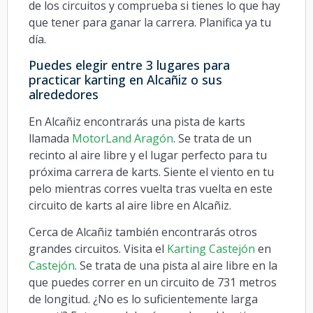
de los circuitos y comprueba si tienes lo que hay
que tener para ganar la carrera. Planifica ya tu
día.
Puedes elegir entre 3 lugares para
practicar karting en Alcañiz o sus
alrededores
En Alcañiz encontrarás una pista de karts
llamada
MotorLand Aragón
. Se trata de un
recinto al aire libre y el lugar perfecto para tu
próxima carrera de karts. Siente el viento en tu
pelo mientras corres vuelta tras vuelta en este
circuito de karts al aire libre en Alcañiz.
Cerca de Alcañiz también encontrarás otros
grandes circuitos. Visita el
Karting Castejón
en
Castejón
. Se trata de una pista al aire libre en la
que puedes correr en un circuito de 731 metros
de longitud. ¿No es lo suficientemente larga