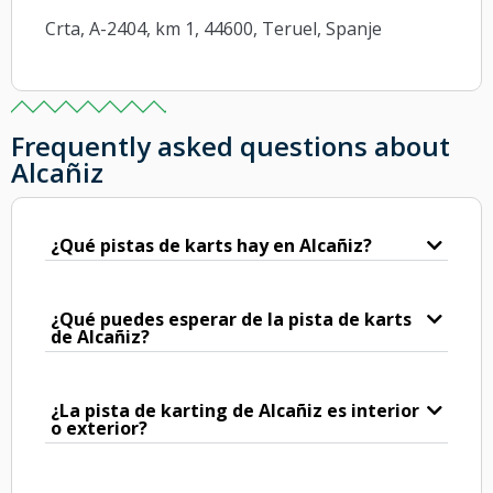
Crta, A-2404, km 1, 44600, Teruel, Spanje
Frequently asked questions about
Alcañiz
¿Qué pistas de karts hay en Alcañiz?
¿Qué puedes esperar de la pista de karts
de Alcañiz?
¿La pista de karting de Alcañiz es interior
o exterior?