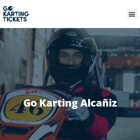
Go Karting Alcañiz