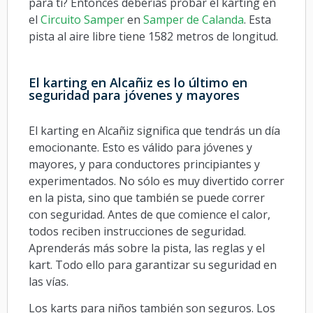
para ti? Entonces deberías probar el karting en
el
Circuito Samper
en
Samper de Calanda
. Esta
pista al aire libre tiene 1582 metros de longitud.
El karting en Alcañiz es lo último en
seguridad para jóvenes y mayores
El karting en Alcañiz significa que tendrás un día
emocionante. Esto es válido para jóvenes y
mayores, y para conductores principiantes y
experimentados. No sólo es muy divertido correr
en la pista, sino que también se puede correr
con seguridad. Antes de que comience el calor,
todos reciben instrucciones de seguridad.
Aprenderás más sobre la pista, las reglas y el
kart. Todo ello para garantizar su seguridad en
las vías.
Los karts para niños también son seguros. Los