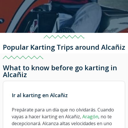
Popular Karting Trips around Alcañiz
What to know before go karting in
Alcañiz
Ir al karting en Alcañiz
Prepárate para un día que no olvidarás. Cuando
vayas a hacer karting en Alcañiz,
Aragón
, no te
decepcionará. Alcanza altas velocidades en uno