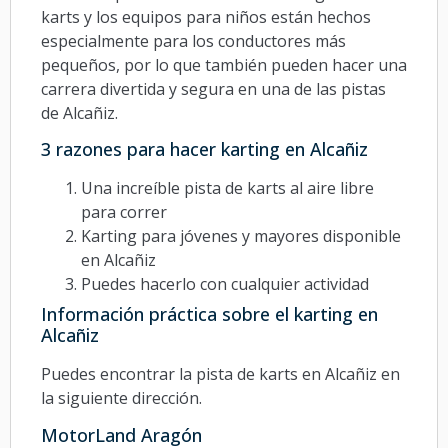
karts y los equipos para niños están hechos
especialmente para los conductores más
pequeños, por lo que también pueden hacer una
carrera divertida y segura en una de las pistas
de Alcañiz.
3 razones para hacer karting en Alcañiz
Una increíble pista de karts al aire libre
para correr
Karting para jóvenes y mayores disponible
en Alcañiz
Puedes hacerlo con cualquier actividad
Información práctica sobre el karting en
Alcañiz
Puedes encontrar la pista de karts en Alcañiz en
la siguiente dirección.
MotorLand Aragón