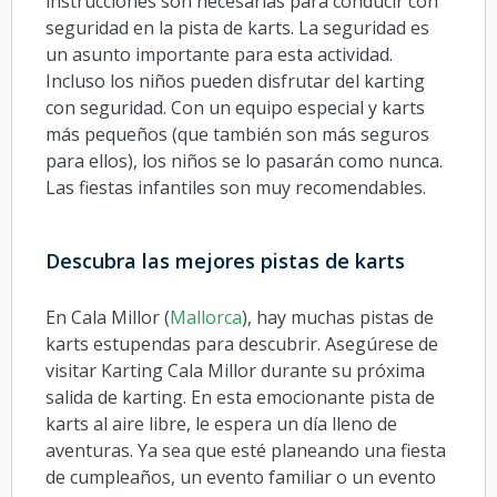
instrucciones son necesarias para conducir con
seguridad en la pista de karts. La seguridad es
un asunto importante para esta actividad.
Incluso los niños pueden disfrutar del karting
con seguridad. Con un equipo especial y karts
más pequeños (que también son más seguros
para ellos), los niños se lo pasarán como nunca.
Las fiestas infantiles son muy recomendables.
Descubra las mejores pistas de karts
En Cala Millor (
Mallorca
), hay muchas pistas de
karts estupendas para descubrir. Asegúrese de
visitar Karting Cala Millor durante su próxima
salida de karting. En esta emocionante pista de
karts al aire libre, le espera un día lleno de
aventuras. Ya sea que esté planeando una fiesta
de cumpleaños, un evento familiar o un evento