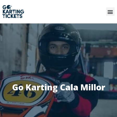
Go Karting Cala Millor