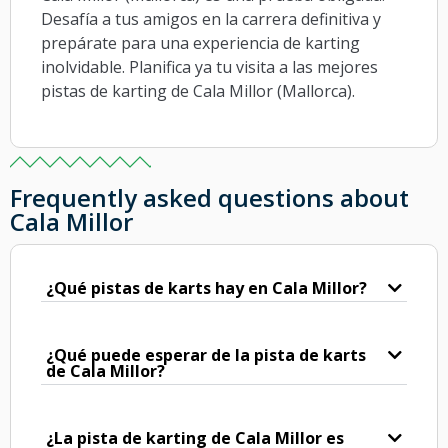
Desafía a tus amigos en la carrera definitiva y
prepárate para una experiencia de karting
inolvidable. Planifica ya tu visita a las mejores
pistas de karting de Cala Millor (Mallorca).
Frequently asked questions about
Cala Millor
¿Qué pistas de karts hay en Cala Millor?
¿Qué puede esperar de la pista de karts
de Cala Millor?
¿La pista de karting de Cala Millor es