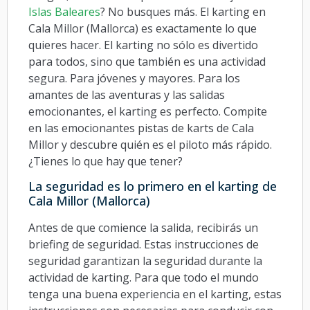
Islas Baleares
? No busques más. El karting en
Cala Millor (Mallorca) es exactamente lo que
quieres hacer. El karting no sólo es divertido
para todos, sino que también es una actividad
segura. Para jóvenes y mayores. Para los
amantes de las aventuras y las salidas
emocionantes, el karting es perfecto. Compite
en las emocionantes pistas de karts de Cala
Millor y descubre quién es el piloto más rápido.
¿Tienes lo que hay que tener?
La seguridad es lo primero en el karting de
Cala Millor (Mallorca)
Antes de que comience la salida, recibirás un
briefing de seguridad. Estas instrucciones de
seguridad garantizan la seguridad durante la
actividad de karting. Para que todo el mundo
tenga una buena experiencia en el karting, estas