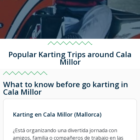
Popular Karting Trips around Cala
Millor
What to know before go karting in
Cala Millor
Karting en Cala Millor (Mallorca)
¿Está organizando una divertida jornada con
amigos, familia o compañeros de trabajo en las