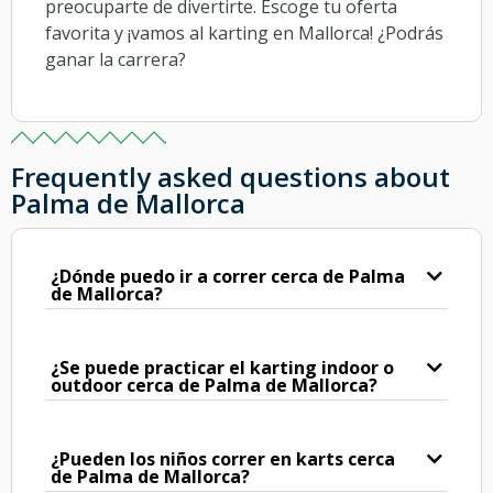
preocuparte de divertirte. Escoge tu oferta
favorita y ¡vamos al karting en Mallorca! ¿Podrás
ganar la carrera?
Frequently asked questions about
Palma de Mallorca
¿Dónde puedo ir a correr cerca de Palma
de Mallorca?
¿Se puede practicar el karting indoor o
outdoor cerca de Palma de Mallorca?
¿Pueden los niños correr en karts cerca
de Palma de Mallorca?