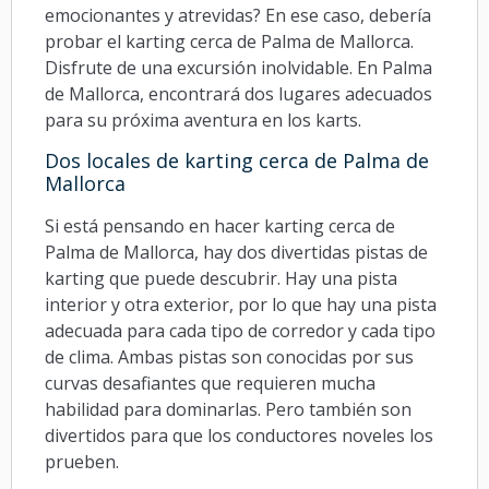
emocionantes y atrevidas? En ese caso, debería
probar el karting cerca de Palma de Mallorca.
Disfrute de una excursión inolvidable. En Palma
de Mallorca, encontrará dos lugares adecuados
para su próxima aventura en los karts.
Dos locales de karting cerca de Palma de
Mallorca
Si está pensando en hacer karting cerca de
Palma de Mallorca, hay dos divertidas pistas de
karting que puede descubrir. Hay una pista
interior y otra exterior, por lo que hay una pista
adecuada para cada tipo de corredor y cada tipo
de clima. Ambas pistas son conocidas por sus
curvas desafiantes que requieren mucha
habilidad para dominarlas. Pero también son
divertidos para que los conductores noveles los
prueben.