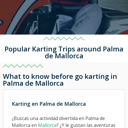
Popular Karting Trips around Palma
de Mallorca
What to know before go karting in
Palma de Mallorca
Karting en Palma de Mallorca
¿Buscas una actividad divertida en Palma de
Mallorca en
Mallorca
? ¿Y le gustan las aventuras