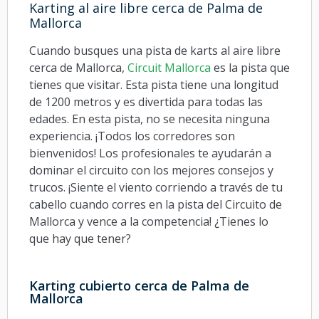
Karting al aire libre cerca de Palma de
Mallorca
Cuando busques una pista de karts al aire libre
cerca de Mallorca
,
Circuit Mallorca
es la pista que
tienes que visitar. Esta pista tiene una longitud
de 1200 metros y es divertida para todas las
edades. En esta pista, no se necesita ninguna
experiencia. ¡Todos los corredores son
bienvenidos! Los profesionales te ayudarán a
dominar el circuito con los mejores consejos y
trucos. ¡Siente el viento corriendo a través de tu
cabello cuando corres en la pista del Circuito de
Mallorca y vence a la competencia! ¿Tienes lo
que hay que tener?
Karting cubierto cerca de Palma de
Mallorca