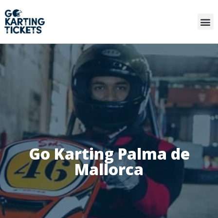
Go Karting Palma de
Mallorca