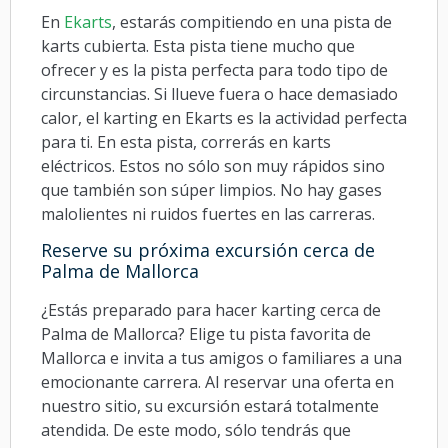
En
Ekarts
, estarás compitiendo en una pista de
karts cubierta. Esta pista tiene mucho que
ofrecer y es la pista perfecta para todo tipo de
circunstancias. Si llueve fuera o hace demasiado
calor, el karting en Ekarts es la actividad perfecta
para ti. En esta pista, correrás en karts
eléctricos. Estos no sólo son muy rápidos sino
que también son súper limpios. No hay gases
malolientes ni ruidos fuertes en las carreras.
Reserve su próxima excursión cerca de
Palma de Mallorca
¿Estás preparado para hacer karting cerca de
Palma de Mallorca? Elige tu pista favorita de
Mallorca e invita a tus amigos o familiares a una
emocionante carrera. Al reservar una oferta en
nuestro sitio, su excursión estará totalmente
atendida. De este modo, sólo tendrás que