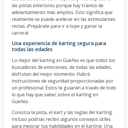
las pistas exteriores porque hay tramos de
adelantamiento más amplios. Esto significa que
realmente se puede acelerar en las estimulantes
rectas. ¡Prepárate para ir a tope y ganar la
carrera!
Una experiencia de karting segura para
todas las edades
Lo mejor del karting en Güeñes es que todos los
buscadores de emociones, de todas las edades,
disfrutan del mejor momento. Habrá
instrucciones de seguridad proporcionadas por
un profesional. Estos te guiarán a través de todo
lo que hay que saber sobre el karting en
Güeñes.
Conozca la pista, el kart y las reglas del karting.
Incluso podrías recibir algunos consejos útiles
para mejorar tus habilidades en el karting. Una