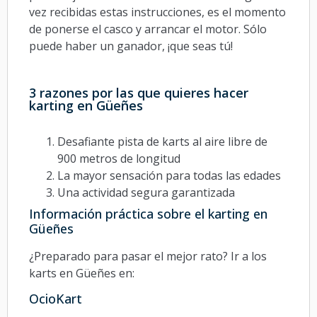
vez recibidas estas instrucciones, es el momento
de ponerse el casco y arrancar el motor. Sólo
puede haber un ganador, ¡que seas tú!
3 razones por las que quieres hacer
karting en Güeñes
Desafiante pista de karts al aire libre de
900 metros de longitud
La mayor sensación para todas las edades
Una actividad segura garantizada
Información práctica sobre el karting en
Güeñes
¿Preparado para pasar el mejor rato? Ir a los
karts en Güeñes en:
OcioKart