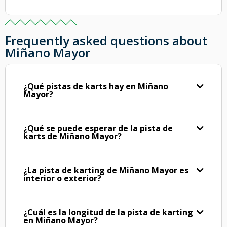
Frequently asked questions about
Miñano Mayor
¿Qué pistas de karts hay en Miñano
Mayor?
¿Qué se puede esperar de la pista de
karts de Miñano Mayor?
¿La pista de karting de Miñano Mayor es
interior o exterior?
¿Cuál es la longitud de la pista de karting
en Miñano Mayor?