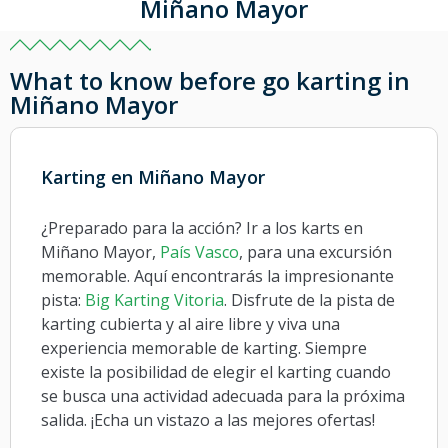
Miñano Mayor
What to know before go karting in
Miñano Mayor
Karting en Miñano Mayor
¿Preparado para la acción? Ir a los karts en
Miñano Mayor,
País Vasco
, para una excursión
memorable. Aquí encontrarás la impresionante
pista:
Big Karting Vitoria
. Disfrute de la pista de
karting cubierta y al aire libre y viva una
experiencia memorable de karting. Siempre
existe la posibilidad de elegir el karting cuando
se busca una actividad adecuada para la próxima
salida. ¡Echa un vistazo a las mejores ofertas!