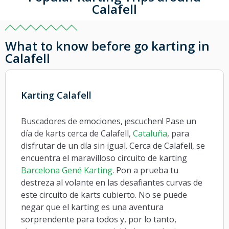
Calafell
What to know before go karting in
Calafell
Karting Calafell
Buscadores de emociones, ¡escuchen! Pase un
día de karts cerca de Calafell,
Cataluña
, para
disfrutar de un día sin igual. Cerca de Calafell, se
encuentra el maravilloso circuito de karting
Barcelona Gené Karting
. Pon a prueba tu
destreza al volante en las desafiantes curvas de
este circuito de karts cubierto. No se puede
negar que el karting es una aventura
sorprendente para todos y, por lo tanto,