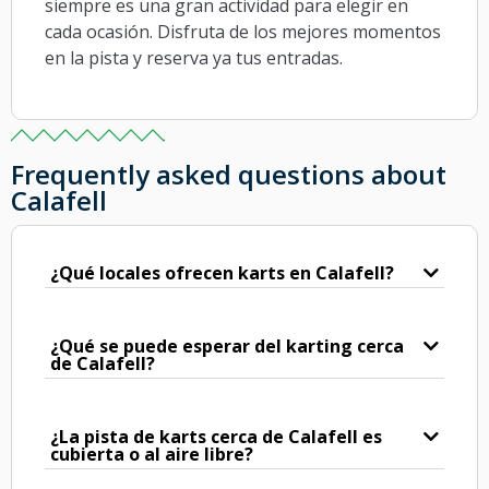
siempre es una gran actividad para elegir en
cada ocasión. Disfruta de los mejores momentos
en la pista y reserva ya tus entradas.
Frequently asked questions about
Calafell
¿Qué locales ofrecen karts en Calafell?
¿Qué se puede esperar del karting cerca
de Calafell?
¿La pista de karts cerca de Calafell es
cubierta o al aire libre?