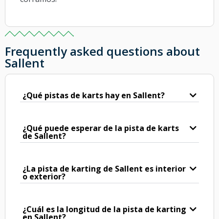
Frequently asked questions about
Sallent
¿Qué pistas de karts hay en Sallent?
¿Qué puede esperar de la pista de karts
de Sallent?
¿La pista de karting de Sallent es interior
o exterior?
¿Cuál es la longitud de la pista de karting
en Sallent?