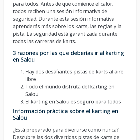
para todos. Antes de que comience el calor,
todos reciben una sesión informativa de
seguridad. Durante esta sesión informativa,
aprenderás más sobre los karts, las reglas y la
pista. La seguridad está garantizada durante
todas las carreras de karts.
3 razones por las que deberías ir al karting
en Salou
Hay dos desafiantes pistas de karts al aire
libre
Todo el mundo disfruta del karting en
Salou
El karting en Salou es seguro para todos
Información práctica sobre el karting en
Salou
¿Está preparado para divertirse como nunca?
Descubre las dos divertidas pistas de karts de