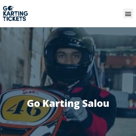
Go Karting Salou