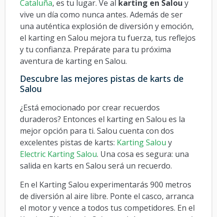
Cataluña
, es tu lugar. Ve al
karting en Salou
y
vive un día como nunca antes. Además de ser
una auténtica explosión de diversión y emoción,
el karting en Salou mejora tu fuerza, tus reflejos
y tu confianza. Prepárate para tu próxima
aventura de karting en Salou.
Descubre las mejores pistas de karts de
Salou
¿Está emocionado por crear recuerdos
duraderos? Entonces el karting en Salou es la
mejor opción para ti. Salou cuenta con dos
excelentes pistas de karts:
Karting Salou
y
Electric Karting Salou
. Una cosa es segura: una
salida en karts en Salou será un recuerdo.
En el Karting Salou experimentarás 900 metros
de diversión al aire libre. Ponte el casco, arranca
el motor y vence a todos tus competidores. En el