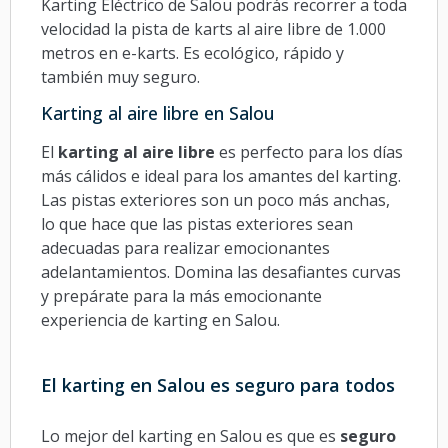
Karting Eléctrico de Salou podrás recorrer a toda
velocidad la pista de karts al aire libre de 1.000
metros en e-karts. Es ecológico, rápido y
también muy seguro.
Karting al aire libre en Salou
El
karting al aire libre
es perfecto para los días
más cálidos e ideal para los amantes del karting.
Las pistas exteriores son un poco más anchas,
lo que hace que las pistas exteriores sean
adecuadas para realizar emocionantes
adelantamientos. Domina las desafiantes curvas
y prepárate para la más emocionante
experiencia de karting en Salou.
El karting en Salou es seguro para todos
Lo mejor del karting en Salou es que es
seguro