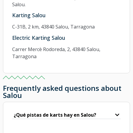
Salou.
Karting Salou
C-31B, 2 km, 43840 Salou, Tarragona
Electric Karting Salou
Carrer Mercè Rodoreda, 2, 43840 Salou,
Tarragona
Frequently asked questions about
Salou
¿Qué pistas de karts hay en Salou?