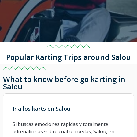
Popular Karting Trips around Salou
What to know before go karting in
Salou
Ir a los karts en Salou
Si buscas emociones rápidas y totalmente
adrenalínicas sobre cuatro ruedas, Salou, en