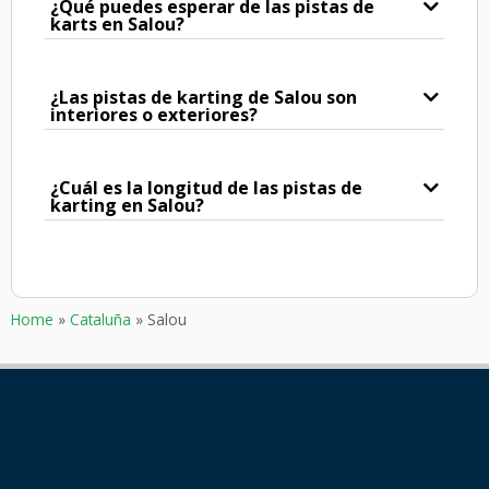
¿Qué puedes esperar de las pistas de
karts en Salou?
¿Las pistas de karting de Salou son
interiores o exteriores?
¿Cuál es la longitud de las pistas de
karting en Salou?
Home
»
Cataluña
»
Salou