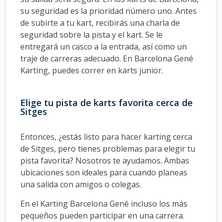
su seguridad es la prioridad número uno. Antes
de subirte a tu kart, recibirás una charla de
seguridad sobre la pista y el kart. Se le
entregará un casco a la entrada, así como un
traje de carreras adecuado. En Barcelona Gené
Karting, puedes correr en karts junior.
Elige tu pista de karts favorita cerca de
Sitges
Entonces, ¿estás listo para hacer karting cerca
de Sitges, pero tienes problemas para elegir tu
pista favorita? Nosotros te ayudamos. Ambas
ubicaciones son ideales para cuando planeas
una salida con amigos o colegas.
En el Karting Barcelona Gené incluso los más
pequeños pueden participar en una carrera.