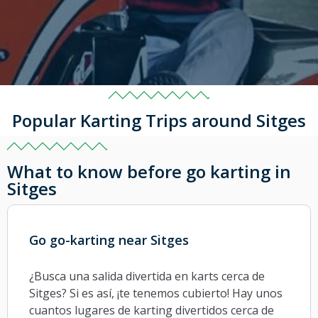
Popular Karting Trips around Sitges
What to know before go karting in
Sitges
Go go-karting near Sitges
¿Busca una salida divertida en karts cerca de
Sitges? Si es así, ¡te tenemos cubierto! Hay unos
cuantos lugares de karting divertidos cerca de