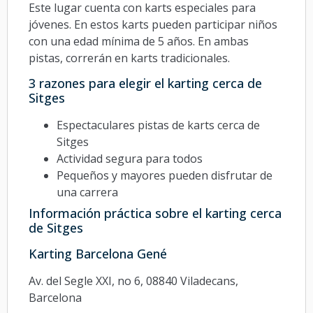
Este lugar cuenta con karts especiales para
jóvenes. En estos karts pueden participar niños
con una edad mínima de 5 años. En ambas
pistas, correrán en karts tradicionales.
3 razones para elegir el karting cerca de
Sitges
Espectaculares pistas de karts cerca de
Sitges
Actividad segura para todos
Pequeños y mayores pueden disfrutar de
una carrera
Información práctica sobre el karting cerca
de Sitges
Karting Barcelona Gené
Av. del Segle XXI, no 6, 08840 Viladecans,
Barcelona