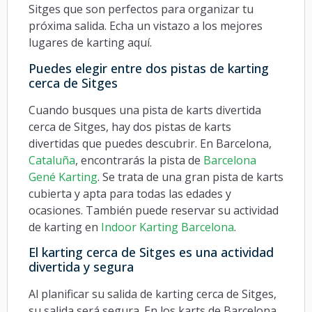
Sitges que son perfectos para organizar tu
próxima salida. Echa un vistazo a los mejores
lugares de karting aquí.
Puedes elegir entre dos pistas de karting
cerca de Sitges
Cuando busques una pista de karts divertida
cerca de Sitges, hay dos pistas de karts
divertidas que puedes descubrir. En Barcelona,
Cataluña
, encontrarás la pista de
Barcelona
Gené Karting
. Se trata de una gran pista de karts
cubierta y apta para todas las edades y
ocasiones. También puede reservar su actividad
de karting en
Indoor Karting Barcelona
.
El karting cerca de Sitges es una actividad
divertida y segura
Al planificar su salida de karting cerca de Sitges,
su salida será segura. En los karts de Barcelona,