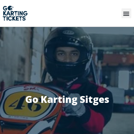
Go Karting Sitges