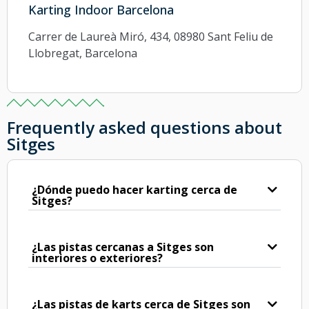
Karting Indoor Barcelona
Carrer de Laureà Miró, 434, 08980 Sant Feliu de
Llobregat, Barcelona
Frequently asked questions about
Sitges
¿Dónde puedo hacer karting cerca de
Sitges?
¿Las pistas cercanas a Sitges son
interiores o exteriores?
¿Las pistas de karts cerca de Sitges son