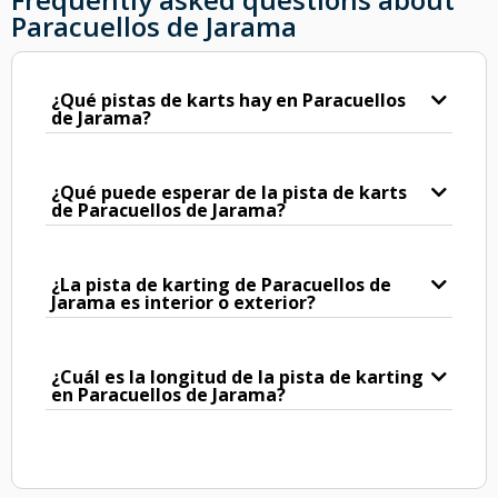
Paracuellos de Jarama
¿Qué pistas de karts hay en Paracuellos
de Jarama?
¿Qué puede esperar de la pista de karts
de Paracuellos de Jarama?
¿La pista de karting de Paracuellos de
Jarama es interior o exterior?
¿Cuál es la longitud de la pista de karting
en Paracuellos de Jarama?