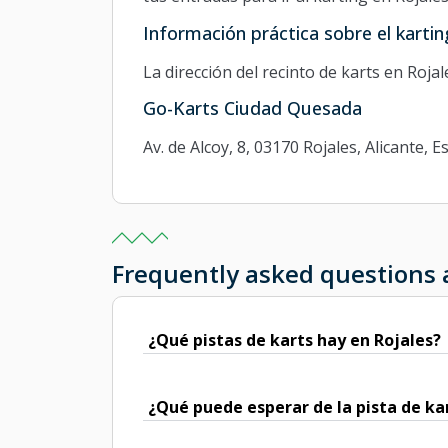
Información práctica sobre el kartin
La dirección del recinto de karts en Rojal
Go-Karts Ciudad Quesada
Av. de Alcoy, 8, 03170 Rojales, Alicante, 
Frequently asked questions 
¿Qué pistas de karts hay en Rojales?
¿Qué puede esperar de la pista de ka