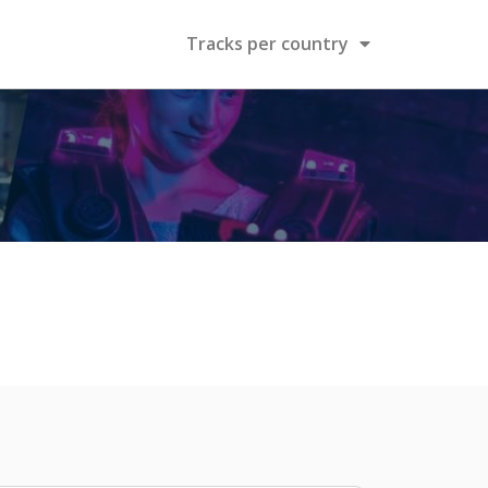
Tracks per country