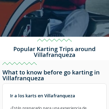
Popular Karting Trips around
Villafranqueza
What to know before go karting in
Villafranqueza
Ir a los karts en Villafranqueza
¿Estás preparado para una experiencia de