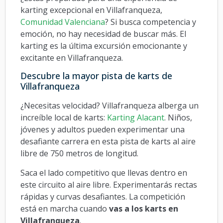
karting excepcional en Villafranqueza,
Comunidad Valenciana
? Si busca competencia y
emoción, no hay necesidad de buscar más. El
karting es la última excursión emocionante y
excitante en Villafranqueza.
Descubre la mayor pista de karts de
Villafranqueza
¿Necesitas velocidad? Villafranqueza alberga un
increíble local de karts:
Karting Alacant
. Niños,
jóvenes y adultos pueden experimentar una
desafiante carrera en esta pista de karts al aire
libre de 750 metros de longitud.
Saca el lado competitivo que llevas dentro en
este circuito al aire libre. Experimentarás rectas
rápidas y curvas desafiantes. La competición
está en marcha cuando
vas a los karts en
Villafranqueza
.