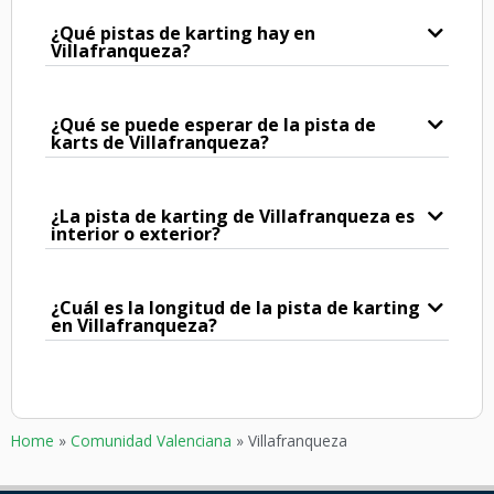
¿Qué pistas de karting hay en
Villafranqueza?
¿Qué se puede esperar de la pista de
karts de Villafranqueza?
¿La pista de karting de Villafranqueza es
interior o exterior?
¿Cuál es la longitud de la pista de karting
en Villafranqueza?
Home
»
Comunidad Valenciana
»
Villafranqueza