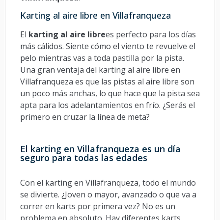
Karting al aire libre en Villafranqueza
El
karting al aire libre
es perfecto para los días
más cálidos. Siente cómo el viento te revuelve el
pelo mientras vas a toda pastilla por la pista.
Una gran ventaja del karting al aire libre en
Villafranqueza es que las pistas al aire libre son
un poco más anchas, lo que hace que la pista sea
apta para los adelantamientos en frío. ¿Serás el
primero en cruzar la línea de meta?
El karting en Villafranqueza es un día
seguro para todas las edades
Con el karting en Villafranqueza, todo el mundo
se divierte. ¿Joven o mayor, avanzado o que va a
correr en karts por primera vez? No es un
problema en absoluto. Hay diferentes karts