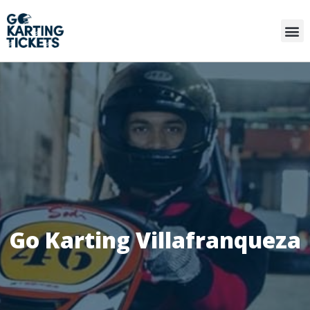
Go Karting Villafranqueza