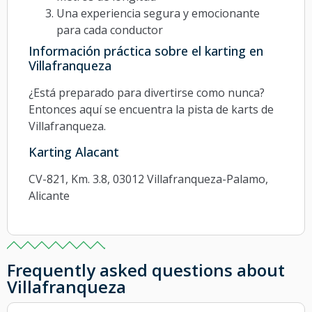
Una experiencia segura y emocionante
para cada conductor
Información práctica sobre el karting en
Villafranqueza
¿Está preparado para divertirse como nunca?
Entonces aquí se encuentra la pista de karts de
Villafranqueza.
Karting Alacant
CV-821, Km. 3.8, 03012 Villafranqueza-Palamo,
Alicante
Frequently asked questions about
Villafranqueza