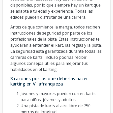
disponibles, por lo que siempre hay un kart que
se adapta a tu edad y experiencia. Todas las
edades pueden disfrutar de una carrera.
Antes de que comience la manga, todos reciben
instrucciones de seguridad por parte de los
profesionales de la pista. Estas instrucciones te
ayudarán a entender el kart, las reglas y la pista.
La seguridad está garantizada durante todas las
carreras de karts. Incluso podrías recibir
algunos consejos útiles para mejorar tus
habilidades en el karting.
3 razones por las que deberías hacer
karting en Villafranqueza
Jóvenes y mayores pueden correr: karts
para niños, jóvenes y adultos
Una pista de karts al aire libre de 750
metros de longitud