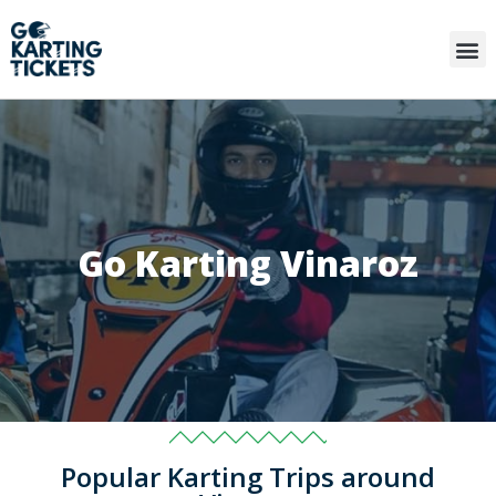
Go Karting Vinaroz
Popular Karting Trips around