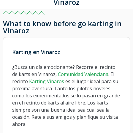
Vinaroz
What to know before go karting in
Vinaroz
Karting en Vinaroz
¿Busca un día emocionante? Recorre el recinto
de karts en Vinaroz,
Comunidad Valenciana
. El
recinto
Karting Vinaros
es el lugar ideal para su
próxima aventura. Tanto los pilotos noveles
como los experimentados se lo pasan en grande
en el recinto de karts al aire libre. Los karts
siempre son una buena idea, sea cual sea la
ocasión. Rete a sus amigos y planifique su visita
ahora.