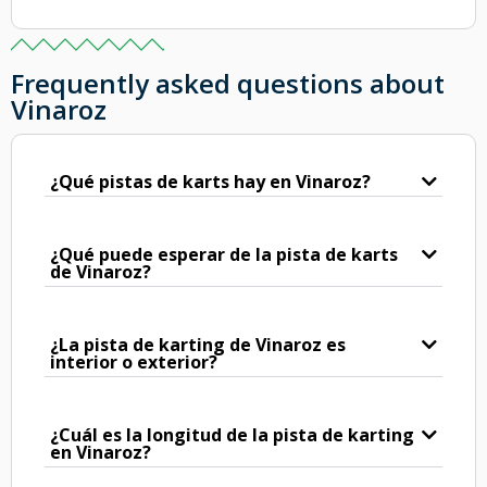
Frequently asked questions about
Vinaroz
¿Qué pistas de karts hay en Vinaroz?
¿Qué puede esperar de la pista de karts
de Vinaroz?
¿La pista de karting de Vinaroz es
interior o exterior?
¿Cuál es la longitud de la pista de karting
en Vinaroz?