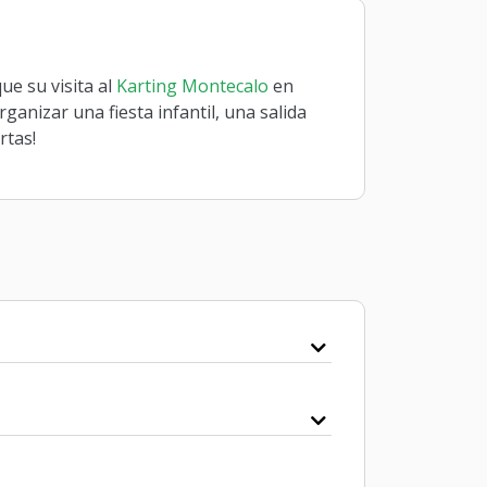
ique su visita al
Karting Montecalo
en
rganizar una fiesta infantil, una salida
rtas!