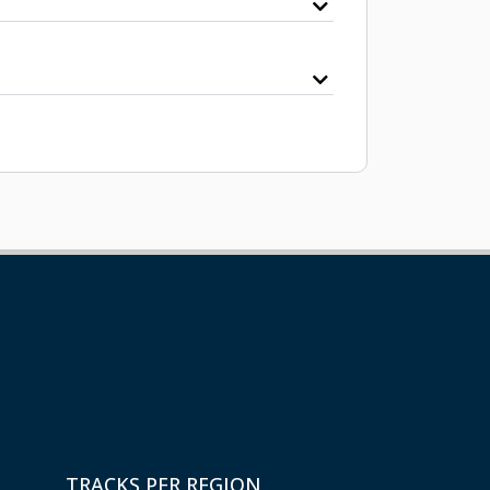
TRACKS PER REGION