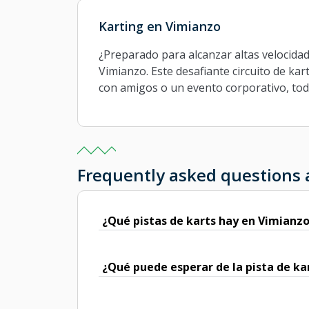
Karting en Vimianzo
¿Preparado para alcanzar altas velocidad
Vimianzo. Este desafiante circuito de kart
con amigos o un evento corporativo, todo 
Frequently asked questions
¿Qué pistas de karts hay en Vimianz
¿Qué puede esperar de la pista de ka