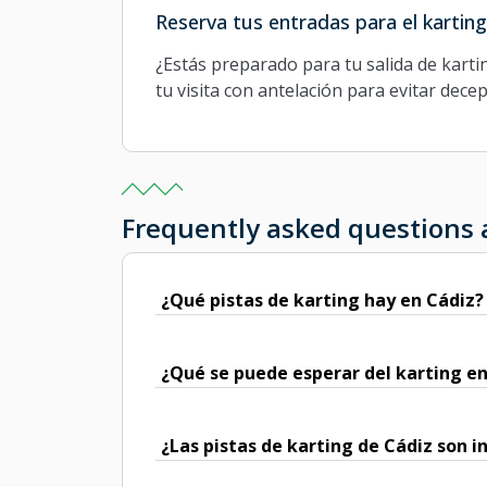
Reserva tus entradas para el karting
¿Estás preparado para tu salida de kartin
tu visita con antelación para evitar dece
Frequently asked questions 
¿Qué pistas de karting hay en Cádiz?
¿Qué se puede esperar del karting en
¿Las pistas de karting de Cádiz son i