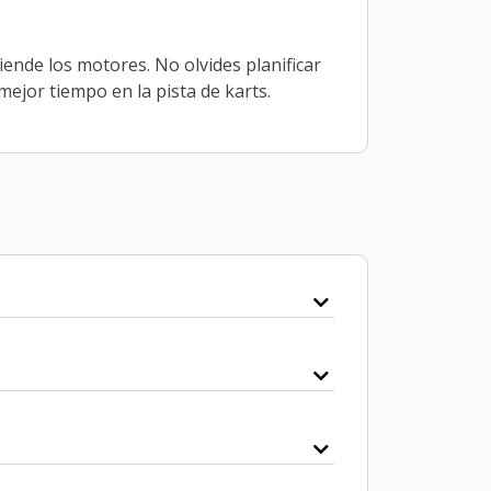
iende los motores. No olvides planificar
mejor tiempo en la pista de karts.