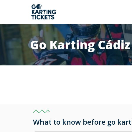
Go Karting Cádiz
What to know before go kart