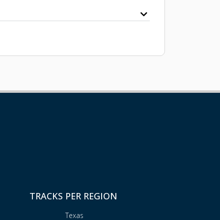
TRACKS PER REGION
Texas