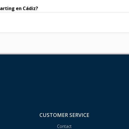
karting en Cádiz?
CUSTOMER SERVICE
Contact