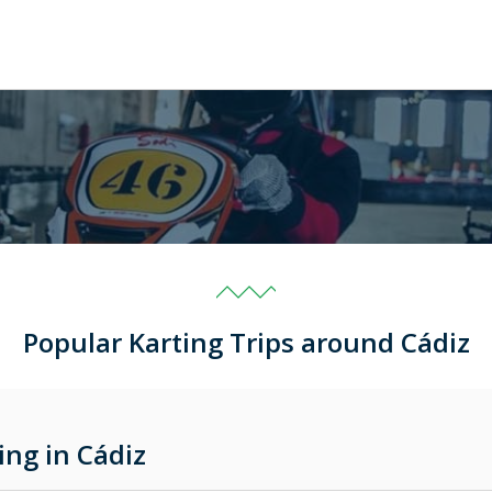
Popular Karting Trips around Cádiz
ing in Cádiz