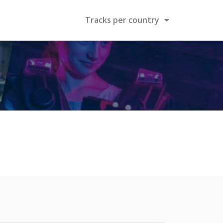
Tracks per country