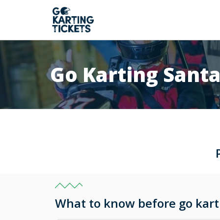
Go Karting Sant
What to know before go kart