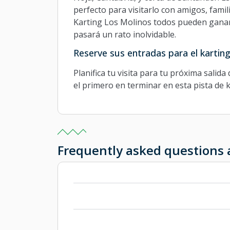
perfecto para visitarlo con amigos, fami
Karting Los Molinos todos pueden ganar 
pasará un rato inolvidable.
Reserve sus entradas para el kartin
Planifica tu visita para tu próxima salida
el primero en terminar en esta pista de 
Frequently asked questions