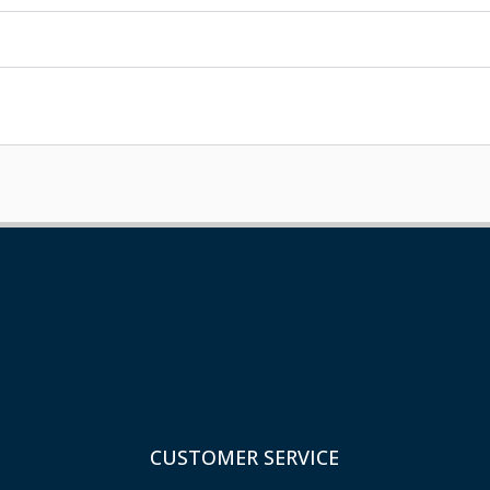
CUSTOMER SERVICE