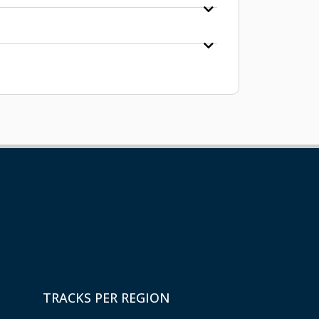
TRACKS PER REGION