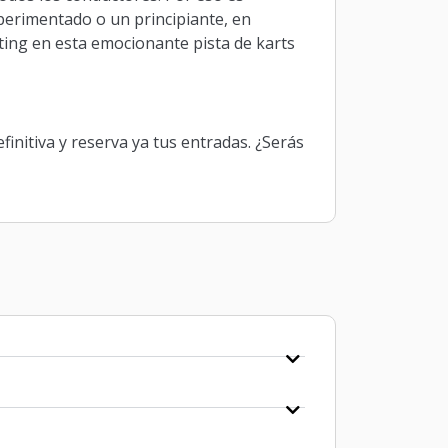
xperimentado o un principiante, en
ting en esta emocionante pista de karts
finitiva y reserva ya tus entradas. ¿Serás