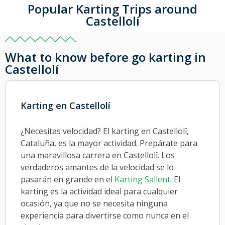
Popular Karting Trips around
Castellolí
What to know before go karting in
Castellolí
Karting en Castellolí
¿Necesitas velocidad? El karting en Castellolî,
Cataluña, es la mayor actividad. Prepárate para
una maravillosa carrera en Castellolî. Los
verdaderos amantes de la velocidad se lo
pasarán en grande en el
Karting Sallent
. El
karting es la actividad ideal para cualquier
ocasión, ya que no se necesita ninguna
experiencia para divertirse como nunca en el