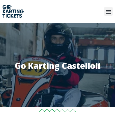
Go Karting Castellolí