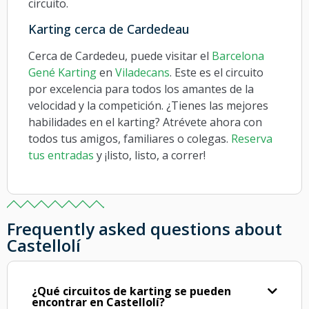
circuito.
Karting cerca de Cardedeau
Cerca de Cardedeu, puede visitar el
Barcelona
Gené Karting
en
Viladecans
. Este es el circuito
por excelencia para todos los amantes de la
velocidad y la competición. ¿Tienes las mejores
habilidades en el karting? Atrévete ahora con
todos tus amigos, familiares o colegas.
Reserva
tus entradas
y ¡listo, listo, a correr!
Frequently asked questions about
Castellolí
¿Qué circuitos de karting se pueden
encontrar en Castellolí?