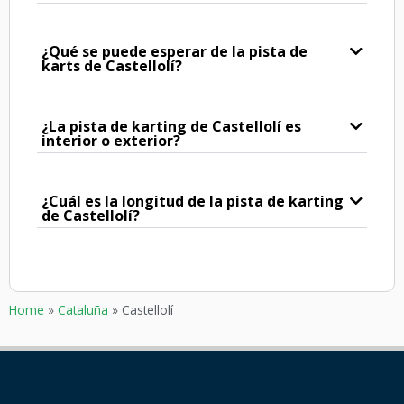
¿Qué se puede esperar de la pista de
karts de Castellolí?
¿La pista de karting de Castellolí es
interior o exterior?
¿Cuál es la longitud de la pista de karting
de Castellolí?
Home
»
Cataluña
»
Castellolí