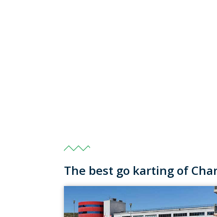
The best go karting of Ch