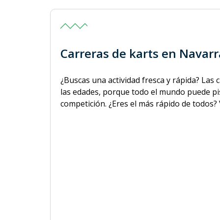
Carreras de karts en Navarr
¿Buscas una actividad fresca y rápida? Las 
las edades, porque todo el mundo puede pis
competición. ¿Eres el más rápido de todos? 