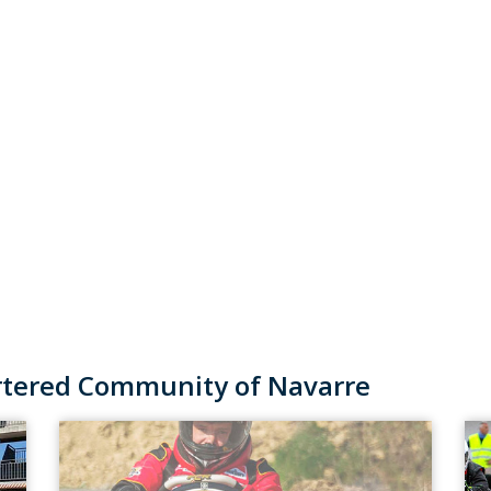
artered Community of Navarre