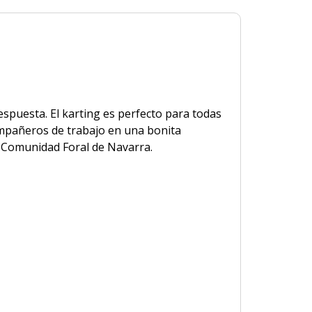
espuesta. El karting es perfecto para todas
ompañeros de trabajo en una bonita
la Comunidad Foral de Navarra.