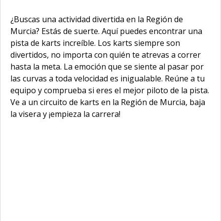
¿Buscas una actividad divertida en la Región de
Murcia? Estás de suerte. Aquí puedes encontrar una
pista de karts increíble. Los karts siempre son
divertidos, no importa con quién te atrevas a correr
hasta la meta. La emoción que se siente al pasar por
las curvas a toda velocidad es inigualable. Reúne a tu
equipo y comprueba si eres el mejor piloto de la pista.
Ve a un circuito de karts en la Región de Murcia, baja
la visera y ¡empieza la carrera!