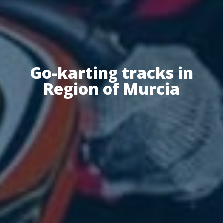
Go-karting tracks in
Region of Murcia